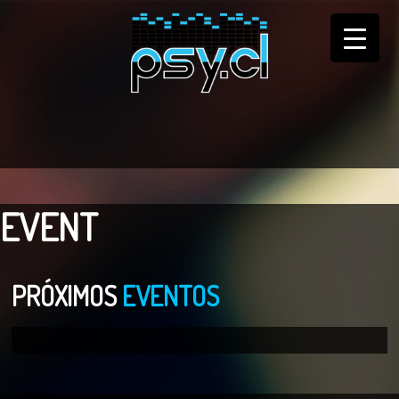
EVENT
PRÓXIMOS
EVENTOS