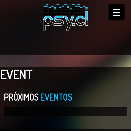
EVENT
PRÓXIMOS
EVENTOS