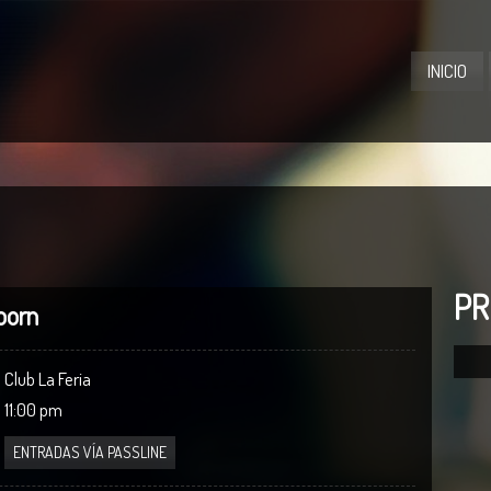
INICIO
PR
oorn
Club La Feria
11:00 pm
ENTRADAS VÍA PASSLINE