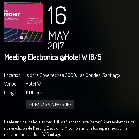
16
MAY
2017
Meeting Electronica @Hotel W 16/5
Location:
Isidora Goyenechea 3000, Las Condes, Santiago
Venue:
Hotel W
Length:
11:00 pm
ENTRADAS VÍA PASSLINE
Desde uno de los hoteles más TOP de Santiago, este Martes 16 presentamos una
nueva edición de Meeting Electronic! Y como siempre los esperamos con la
mejor música en Hotel W Santiago.