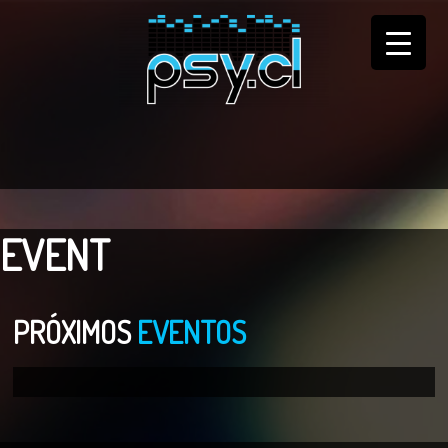
EVENT
PRÓXIMOS
EVENTOS