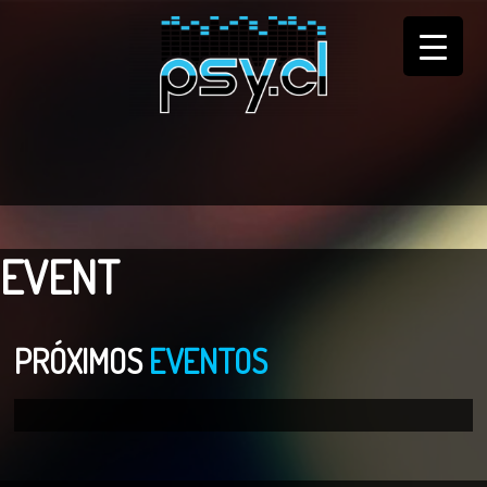
EVENT
PRÓXIMOS
EVENTOS