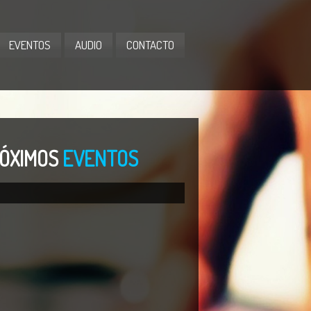
EVENTOS
AUDIO
CONTACTO
ÓXIMOS
EVENTOS