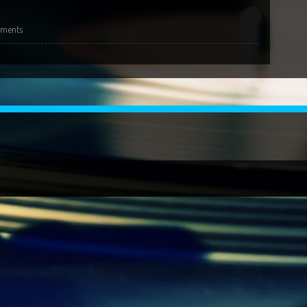
ments