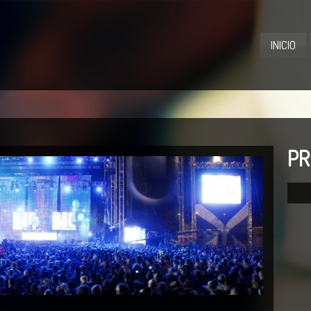
INICIO
PR