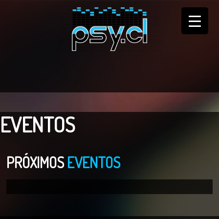
EVENTOS
PRÓXIMOS
EVENTOS