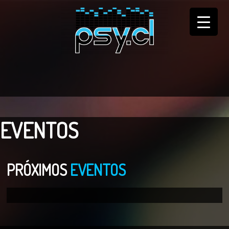
EVENTOS
PRÓXIMOS
EVENTOS